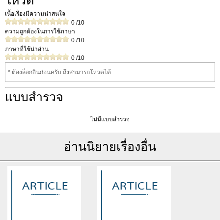
โหวต
เนื้อเรื่องมีความน่าสนใจ
0
/10
ความถูกต้องในการใช้ภาษา
0
/10
ภาษาที่ใช้น่าอ่าน
0
/10
* ต้องล็อกอินก่อนครับ ถึงสามารถโหวดได้
แบบสำรวจ
ไม่มีแบบสำรวจ
อ่านนิยายเรื่องอื่น