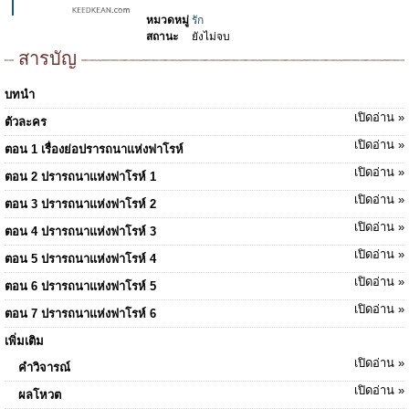
หมวดหมู่
รัก
สถานะ
ยังไม่จบ
สารบัญ
บทนำ
เปิดอ่าน »
ตัวละคร
เปิดอ่าน »
ตอน 1 เรื่องย่อปรารถนาแห่งฟาโรห์
เปิดอ่าน »
ตอน 2 ปรารถนาแห่งฟาโรห์ 1
เปิดอ่าน »
ตอน 3 ปรารถนาแห่งฟาโรห์ 2
เปิดอ่าน »
ตอน 4 ปรารถนาแห่งฟาโรห์ 3
เปิดอ่าน »
ตอน 5 ปรารถนาแห่งฟาโรห์ 4
เปิดอ่าน »
ตอน 6 ปรารถนาแห่งฟาโรห์ 5
เปิดอ่าน »
ตอน 7 ปรารถนาแห่งฟาโรห์ 6
เพิ่มเติม
เปิดอ่าน »
คำวิจารณ์
เปิดอ่าน »
ผลโหวต