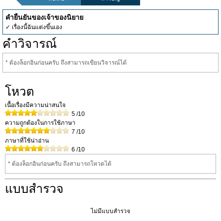
คำยืนยันของเจ้าของนิยาย
✓ เรื่องนี้ฉันแต่งขึ้นเอง
คำวิจารณ์
* ต้องล็อกอินก่อนครับ ถึงสามารถเขียนวิจารณ์ได้
โหวต
เนื้อเรื่องมีความน่าสนใจ
5
/10
ความถูกต้องในการใช้ภาษา
7
/10
ภาษาที่ใช้น่าอ่าน
6
/10
* ต้องล็อกอินก่อนครับ ถึงสามารถโหวดได้
แบบสำรวจ
ไม่มีแบบสำรวจ