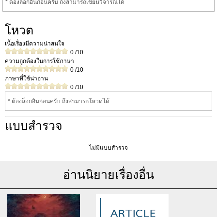
* ต้องล็อกอินก่อนครับ ถึงสามารถเขียนวิจารณ์ได้
โหวต
เนื้อเรื่องมีความน่าสนใจ
0
/10
ความถูกต้องในการใช้ภาษา
0
/10
ภาษาที่ใช้น่าอ่าน
0
/10
* ต้องล็อกอินก่อนครับ ถึงสามารถโหวดได้
แบบสำรวจ
ไม่มีแบบสำรวจ
อ่านนิยายเรื่องอื่น