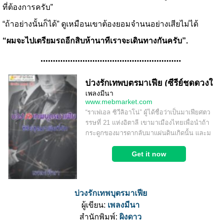
ที่ต้องการครับ”
“ถ้าอย่างนั้นก็ได้” ดูเหมือนเขาต้องยอมจำนนอย่างเสียไม่ได้
“ผมจะไปเตรียมรถอีกสิบห้านาทีเราจะเดินทางกันครับ”.
.........................................................
บ่วงรักเทพบุตรมาเฟีย
ผู้เขียน:
เพลงมีนา
สำนักพิมพ์:
ผิงดาว