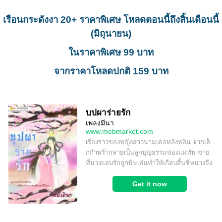
เรือนกระดังงา 20+ ราคาพิเศษ โหลดตอนนี้ถึงสิ้นเดือนนี้
(มิถุนายน)
ในราคาพิเศษ 99 บาท
จากราคาโหลดปกติ 159 บาท