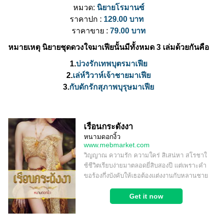
หมวด:
นิยายโรมานซ์
ราคาปก :
129.00 บาท
ราคาขาย :
79.00 บาท
หมายเหตุ นิยายชุดดวงใจมาเฟียนั้นมีทั้งหมด 3 เล่มด้วยกันคือ
1.
บ่วงรักเทพบุตรมาเฟีย
2.
เล่ห์วิวาห์เจ้าชายมาเฟีย
3.
กับดักรักสุภาพบุรุษมาเฟีย