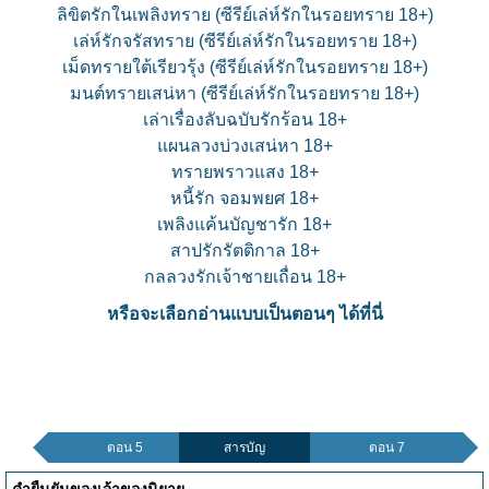
ลิขิตรักในเพลิงทราย (ซีรีย์เล่ห์รักในรอยทราย 18+)
เล่ห์รักจรัสทราย (ซีรีย์เล่ห์รักในรอยทราย 18+)
เม็ดทรายใต้เรียวรุ้ง (ซีรีย์เล่ห์รักในรอยทราย 18+)
มนต์ทรายเสน่หา (ซีรีย์เล่ห์รักในรอยทราย 18+)
เล่าเรื่องลับฉบับรักร้อน 18+
แผนลวงบ่วงเสน่หา 18+
ทรายพราวแสง 18+
หนี้รัก จอมพยศ 18+
เพลิงแค้นบัญชารัก 18+
สาปรักรัตติกาล 18+
กลลวงรักเจ้าชายเถื่อน 18+
หรือจะเลือกอ่านแบบเป็นตอนๆ ได้ที่นี่
ตอน 5
สารบัญ
ตอน 7