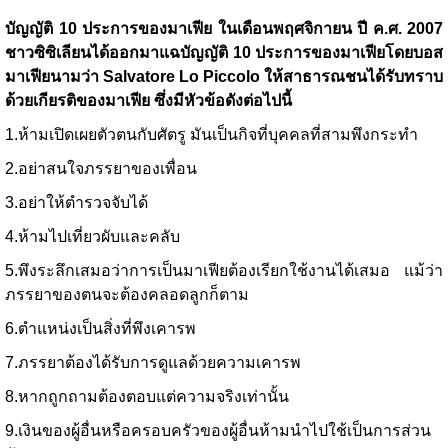
บัญญัติ 10 ประการของมาเฟีย ในเดือนพฤศจิกายน ปี ค.ศ. 2007
ชาวซิซิเลียนได้ออกมาแฉบัญญัติ 10 ประการของมาเฟียโดยบอส
มาเฟียนามว่า
Salvatore Lo Piccolo ให้สาธารณชนได้รับทราบ
ด้วยเกียรติของมาเฟีย ซึ่งมีหัวข้อดังต่อไปนี้
1.ห้ามเปิดเผยตัวตนกับศัตรู มันเป็นกิจที่บุคคลที่สามพึงกระทำ
2.อย่าสนใจภรรยาของเพื่อน
3.อย่าให้ตำรวจจับได้
4.ห้ามไปเที่ยวผับและคลับ
5.พึงระลึกเสมอว่าการเป็นมาเฟียต้องเรียกใช้งานได้เสมอ แม้ว่า
ภรรยาของตนจะต้องคลอดลูกก็ตาม
6.ตำแหน่งเป็นสิ่งที่พึงเคารพ
7.ภรรยาต้องได้รับการดูแลด้วยความเคารพ
8.หากถูกถามต้องตอบแต่ความจริงเท่านั้น
9.เงินของผู้อื่นหรือครอบครัวของผู้อื่นห้ามนำไปใช้เป็นการส่วน