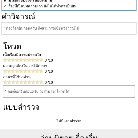
คำยืนยันของเจ้าของนิยาย
✓ เรื่องนี้เป็นบทความเก่า ยังไม่ได้ทำการยืนยัน
คำวิจารณ์
* ต้องล็อกอินก่อนครับ ถึงสามารถเขียนวิจารณ์ได้
โหวต
เนื้อเรื่องมีความน่าสนใจ
0
/10
ความถูกต้องในการใช้ภาษา
0
/10
ภาษาที่ใช้น่าอ่าน
0
/10
* ต้องล็อกอินก่อนครับ ถึงสามารถโหวดได้
แบบสำรวจ
ไม่มีแบบสำรวจ