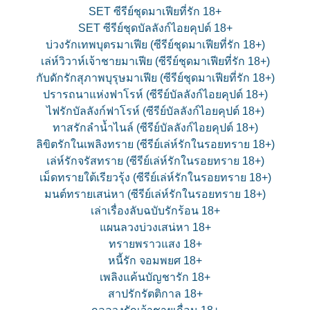
SET ซีรีย์ชุดมาเฟียที่รัก 18+
SET ซีรีย์ชุดบัลลังก์ไอยคุปต์ 18+
บ่วงรักเทพบุตรมาเฟีย (ซีรีย์ชุดมาเฟียที่รัก 18+)
เล่ห์วิวาห์เจ้าชายมาเฟีย (ซีรีย์ชุดมาเฟียที่รัก 18+)
กับดักรักสุภาพบุรุษมาเฟีย (ซีรีย์ชุดมาเฟียที่รัก 18+)
ปรารถนาแห่งฟาโรห์ (ซีรีย์บัลลังก์ไอยคุปต์ 18+)
ไฟรักบัลลังก์ฟาโรห์ (ซีรีย์บัลลังก์ไอยคุปต์ 18+)
ทาสรักลำน้ำไนล์ (ซีรีย์บัลลังก์ไอยคุปต์ 18+)
ลิขิตรักในเพลิงทราย (ซีรีย์เล่ห์รักในรอยทราย 18+)
เล่ห์รักจรัสทราย (ซีรีย์เล่ห์รักในรอยทราย 18+)
เม็ดทรายใต้เรียวรุ้ง (ซีรีย์เล่ห์รักในรอยทราย 18+)
มนต์ทรายเสน่หา (ซีรีย์เล่ห์รักในรอยทราย 18+)
เล่าเรื่องลับฉบับรักร้อน 18+
แผนลวงบ่วงเสน่หา 18+
ทรายพราวแสง 18+
หนี้รัก จอมพยศ 18+
เพลิงแค้นบัญชารัก 18+
สาปรักรัตติกาล 18+