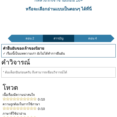
กลลวงรักเจ้าชายเถื่อน 18+
หรือจะเลือกอ่านแบบเป็นตอนๆ ได้ที่นี่
ตอน 2
สารบัญ
ตอน 4
คำยืนยันของเจ้าของนิยาย
✓ เรื่องนี้เป็นบทความเก่า ยังไม่ได้ทำการยืนยัน
คำวิจารณ์
* ต้องล็อกอินก่อนครับ ถึงสามารถเขียนวิจารณ์ได้
โหวต
เนื้อเรื่องมีความน่าสนใจ
0
/10
ความถูกต้องในการใช้ภาษา
0
/10
ภาษาที่ใช้น่าอ่าน