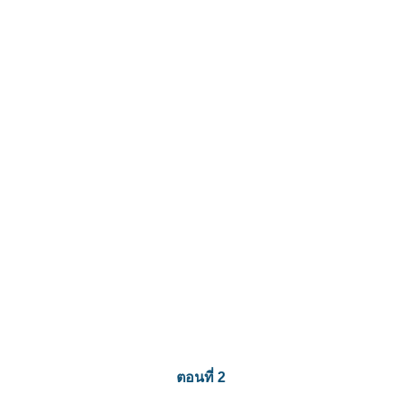
ตอนที่ 2