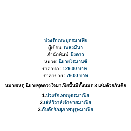
บ่วงรักเทพบุตรมาเฟีย
ผู้เขียน:
เพลงมีนา
สำนักพิมพ์:
ผิงดาว
หมวด:
นิยายโรมานซ์
ราคาปก :
129.00 บาท
ราคาขาย :
79.00 บาท
หมายเหตุ นิยายชุดดวงใจมาเฟียนั้นมีทั้งหมด 3 เล่มด้วยกันคือ
1.
บ่วงรักเทพบุตรมาเฟีย
2.
เล่ห์วิวาห์เจ้าชายมาเฟีย
3.
กับดักรักสุภาพบุรุษมาเฟีย