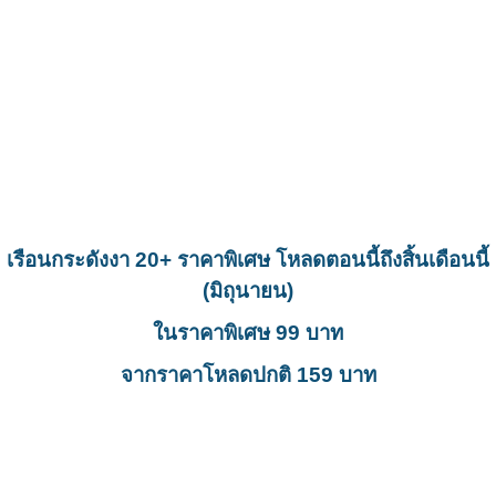
เรือนกระดังงา 20+ ราคาพิเศษ โหลดตอนนี้ถึงสิ้นเดือนนี้
(มิถุนายน)
ในราคาพิเศษ 99 บาท
จากราคาโหลดปกติ 159 บาท