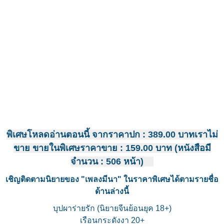
พิเศษโหลดอ่านตอนนี้ จากราคาปก : 389.00 บาทเราไม่
ขาย ขายในพิเศษราคาขาย : 159.00 บาท (หนังสือมี
จำนวน : 506 หน้า)
เชิญติดตามนิยายของ "เพลงมีนา" ในราคาพิเศษได้ตามรายชื่อ
ด้านล่างนี้
บุปผาร่ายรัก (นิยายจีนย้อนยุค 18+)
เรือนกระดังงา 20+