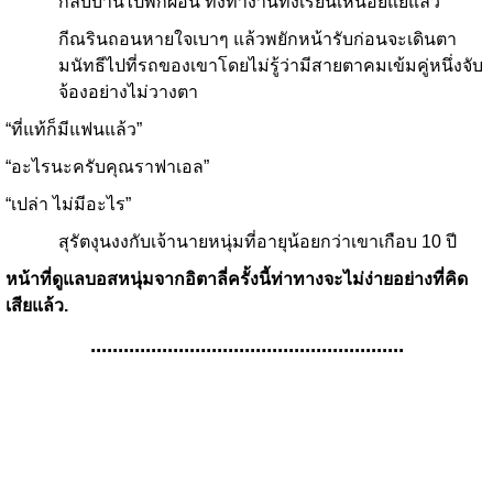
กลับบ้านไปพักผ่อน ทั้งทำงานทั้งเรียนเหนื่อยแย่แล้ว”
กีณรินถอนหายใจเบาๆ แล้วพยักหน้ารับก่อนจะเดินตา
มนัทธีไปที่รถของเขาโดยไม่รู้ว่ามีสายตาคมเข้มคู่หนึ่งจับ
จ้องอย่างไม่วางตา
“ที่แท้ก็มีแฟนแล้ว”
“อะไรนะครับคุณราฟาเอล”
“เปล่า ไม่มีอะไร”
สุรัตงุนงงกับเจ้านายหนุ่มที่อายุน้อยกว่าเขาเกือบ 10 ปี
หน้าที่ดูแลบอสหนุ่มจากอิตาลี่ครั้งนี้ท่าทางจะไม่ง่ายอย่างที่คิด
เสียแล้ว
.
.........................................................