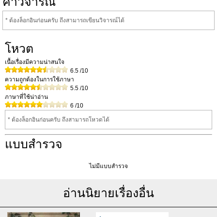
คำวิจารณ์
* ต้องล็อกอินก่อนครับ ถึงสามารถเขียนวิจารณ์ได้
โหวต
เนื้อเรื่องมีความน่าสนใจ
6.5
/10
ความถูกต้องในการใช้ภาษา
5.5
/10
ภาษาที่ใช้น่าอ่าน
6
/10
* ต้องล็อกอินก่อนครับ ถึงสามารถโหวดได้
แบบสำรวจ
ไม่มีแบบสำรวจ
อ่านนิยายเรื่องอื่น