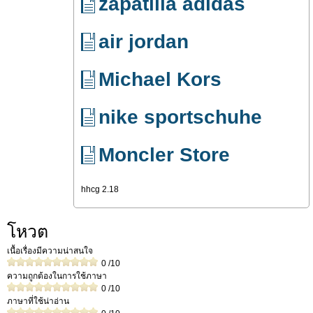
zapatilla adidas
air jordan
Michael Kors
nike sportschuhe
Moncler Store
hhcg 2.18
โหวต
เนื้อเรื่องมีความน่าสนใจ
0
/10
ความถูกต้องในการใช้ภาษา
0
/10
ภาษาที่ใช้น่าอ่าน