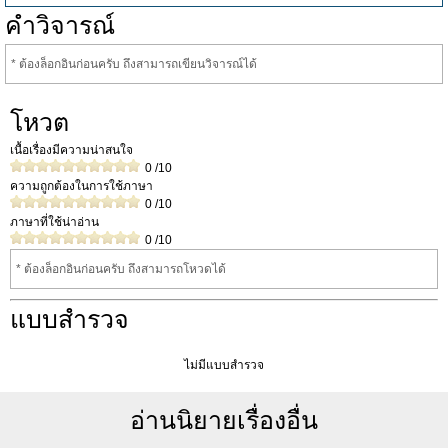
คำวิจารณ์
* ต้องล็อกอินก่อนครับ ถึงสามารถเขียนวิจารณ์ได้
โหวต
เนื้อเรื่องมีความน่าสนใจ
0
/10
ความถูกต้องในการใช้ภาษา
0
/10
ภาษาที่ใช้น่าอ่าน
0
/10
* ต้องล็อกอินก่อนครับ ถึงสามารถโหวดได้
แบบสำรวจ
ไม่มีแบบสำรวจ
อ่านนิยายเรื่องอื่น