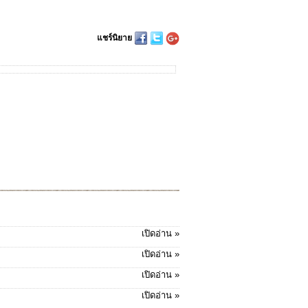
แชร์นิยาย
เปิดอ่าน »
เปิดอ่าน »
เปิดอ่าน »
เปิดอ่าน »