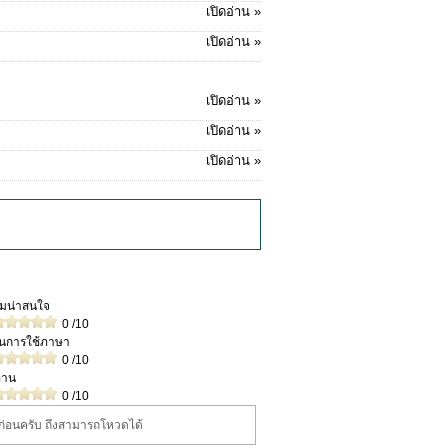
เปิดอ่าน »
เปิดอ่าน »
เปิดอ่าน »
เปิดอ่าน »
เปิดอ่าน »
วามน่าสนใจ
0
/10
ในการใช้ภาษา
0
/10
่าน
0
/10
นก่อนครับ ถึงสามารถโหวดได้