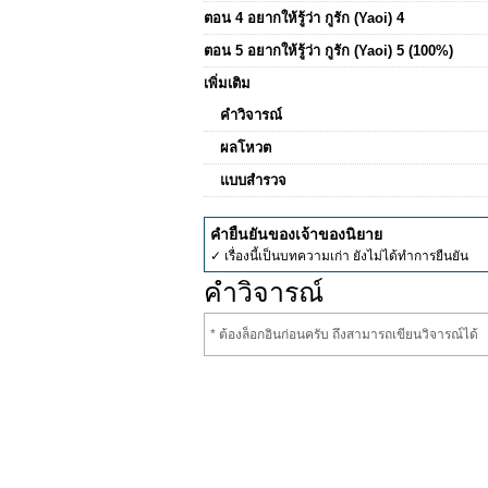
ตอน 4 อยากให้รู้ว่า กูรัก (Yaoi) 4
ตอน 5 อยากให้รู้ว่า กูรัก (Yaoi) 5 (100%)
เพิ่มเติม
คำวิจารณ์
ผลโหวต
แบบสำรวจ
คำยืนยันของเจ้าของนิยาย
✓ เรื่องนี้เป็นบทความเก่า ยังไม่ได้ทำการยืนยัน
คำวิจารณ์
* ต้องล็อกอินก่อนครับ ถึงสามารถเขียนวิจารณ์ได้