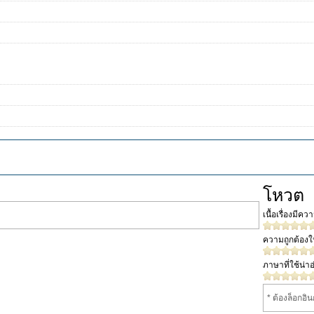
โหวต
เนื้อเรื่องมีค
ความถูกต้อง
ภาษาที่ใช้น่าอ
* ต้องล็อกอิ