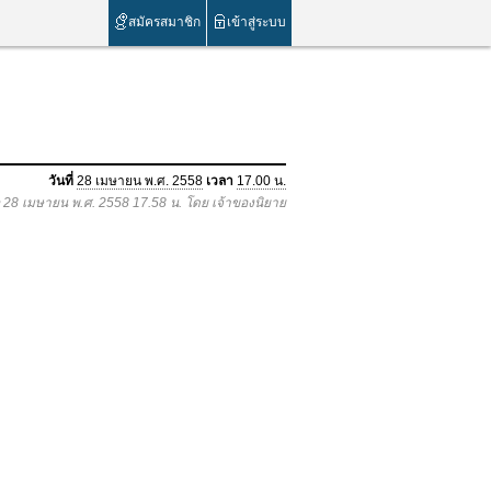
สมัครสมาชิก
เข้าสู่ระบบ
วันที่
28 เมษายน พ.ศ. 2558
เวลา
17.00 น.
่อ 28 เมษายน พ.ศ. 2558 17.58 น. โดย เจ้าของนิยาย