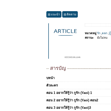
แนะนำ
ติดตาม
หมวดหมู่
รัก
,
ตลก
,
บู๊
สถานะ
ยังไม่จบ
สารบัญ
บทนำ
ตัวละคร
ตอน 1 อยากให้รู้ว่า กูรัก (Yaoi) 1
ตอน 2 อยากให้รู้ว่า กูรัก (Yaoi) ตอน2
ตอน 3 อยากให้รู้ว่า กูรัก (Yaoi)3