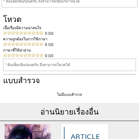
* ต้องล็อกอินก่อนครับ ถึงสามารถเขียนวิจารณ์ได้
โหวต
เนื้อเรื่องมีความน่าสนใจ
0
/10
ความถูกต้องในการใช้ภาษา
0
/10
ภาษาที่ใช้น่าอ่าน
0
/10
* ต้องล็อกอินก่อนครับ ถึงสามารถโหวดได้
แบบสำรวจ
ไม่มีแบบสำรวจ
อ่านนิยายเรื่องอื่น