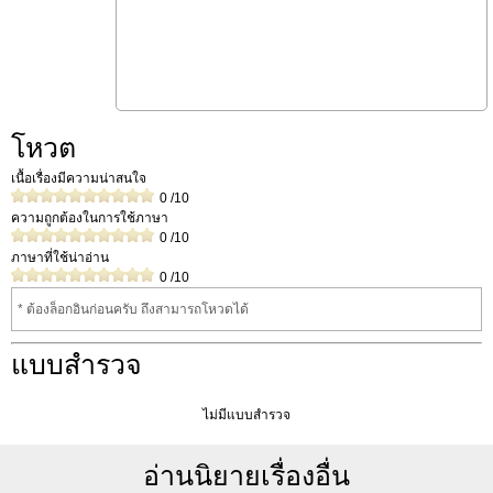
โหวต
เนื้อเรื่องมีความน่าสนใจ
0
/10
ความถูกต้องในการใช้ภาษา
0
/10
ภาษาที่ใช้น่าอ่าน
0
/10
* ต้องล็อกอินก่อนครับ ถึงสามารถโหวดได้
แบบสำรวจ
ไม่มีแบบสำรวจ
อ่านนิยายเรื่องอื่น