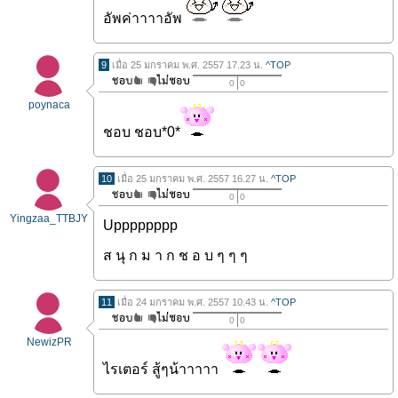
อัพค่าาาาอัพ
9
เมื่อ 25 มกราคม พ.ศ. 2557 17.23 น.
^TOP
0
0
poynaca
ชอบ ชอบ*0*
10
เมื่อ 25 มกราคม พ.ศ. 2557 16.27 น.
^TOP
0
0
Yingzaa_TTBJY
Upppppppp
ส นุ ก ม า ก ช อ บ ๆ ๆ ๆ
11
เมื่อ 24 มกราคม พ.ศ. 2557 10.43 น.
^TOP
0
0
NewizPR
ไรเตอร์ สู้ๆน้าาาาา