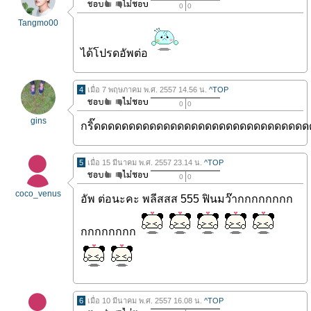
0
0
Tangmo00
ได้โปรดอัพต่อ
4
เมื่อ 7 พฤษภาคม พ.ศ. 2557 14.56 น.
^TOP
0
0
gins
กริ๊ดดดดดดดดดดดดดดดดดดดดดดดดดดดดดด
5
เมื่อ 15 มีนาคม พ.ศ. 2557 23.14 น.
^TOP
0
0
coco_venus
อัพ ต่อนะคะ พลีสสส 555 ฟินมว๊ากกกกกกกก
กกกกกกกก
6
เมื่อ 10 มีนาคม พ.ศ. 2557 16.08 น.
^TOP