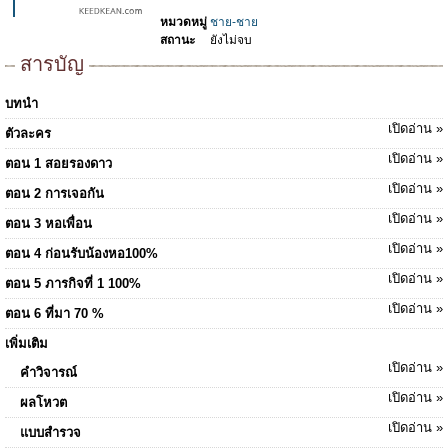
หมวดหมู่
ชาย-ชาย
สถานะ
ยังไม่จบ
สารบัญ
บทนำ
เปิดอ่าน »
ตัวละคร
เปิดอ่าน »
ตอน 1 สอยรองดาว
เปิดอ่าน »
ตอน 2 การเจอกัน
เปิดอ่าน »
ตอน 3 หอเพื่อน
เปิดอ่าน »
ตอน 4 ก่อนรับน้องหอ100%
เปิดอ่าน »
ตอน 5 ภารกิจที่ 1 100%
เปิดอ่าน »
ตอน 6 ที่มา 70 %
เพิ่มเติม
เปิดอ่าน »
คำวิจารณ์
เปิดอ่าน »
ผลโหวต
เปิดอ่าน »
แบบสำรวจ