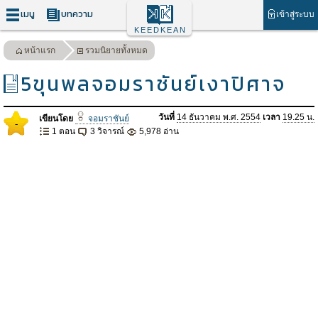
เมนู
บทความ
เข้าสู่ระบบ
KEEDKEAN
หน้าแรก
รวมนิยายทั้งหมด
5ขุนพลจอมราชันย์เงาปิศาจ
วันที่
14 ธันวาคม พ.ศ. 2554
เวลา
19.25 น.
เขียนโดย
จอมราชันย์
-
1 ตอน
3 วิจารณ์
5,978 อ่าน