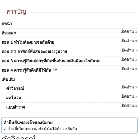
สารบัญ
บทนำ
เปิดอ่าน »
ตัวละคร
เปิดอ่าน »
ตอน 1 ทำไมต้องมาเจอกันด้วย
เปิดอ่าน »
ตอน 2 1 อาทิตย์ที่แสนจะอลเวงวุ่นวาย
เปิดอ่าน »
ตอน 3 ความรู้สึกแปลกๆที่เกิดขึ้นกับนายมันคืออะไรกันนะ
เปิดอ่าน »
ตอน 4 ความรู้สึกดีๆที่มีให้กัน ^^
เพิ่มเติม
เปิดอ่าน »
คำวิจารณ์
เปิดอ่าน »
ผลโหวต
เปิดอ่าน »
แบบสำรวจ
คำยืนยันของเจ้าของนิยาย
✓ เรื่องนี้เป็นบทความเก่า ยังไม่ได้ทำการยืนยัน