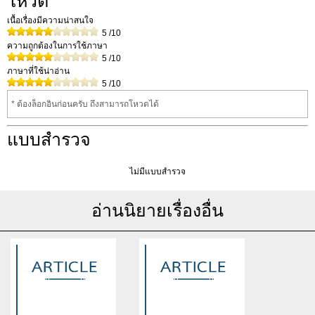
โหวต
เนื้อเรื่องมีความน่าสนใจ
5
/10
ความถูกต้องในการใช้ภาษา
5
/10
ภาษาที่ใช้น่าอ่าน
5
/10
* ต้องล็อกอินก่อนครับ ถึงสามารถโหวดได้
แบบสำรวจ
ไม่มีแบบสำรวจ
อ่านนิยายเรื่องอื่น