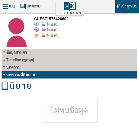
เมนู
บทความ
เข้าสู่ระบบ
KEEDKEAN
GUEST1575426802
เด็กใหม่ (0)
เด็กใหม่ (0)
เด็กใหม่ (0)
ข้อมูลส่วนตัว
Timeline (พูดคุย)
บทความ
บทความที่ติดตาม
นิยาย
ไม่พบข้อมูล