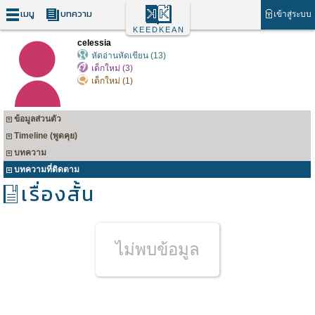
เมนู
บทความ
เข้าสู่ระบบ
KEEDKEAN
celessia
หัดอ่านหัดเขียน (13)
เด็กใหม่ (3)
เด็กใหม่ (1)
ข้อมูลส่วนตัว
Timeline (พูดคุย)
บทความ
บทความที่ติดตาม
เรื่องสั้น
ไม่พบข้อมูล