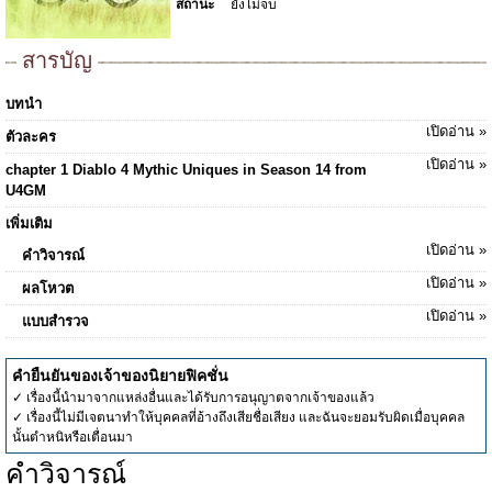
สถานะ
ยังไม่จบ
สารบัญ
บทนำ
เปิดอ่าน »
ตัวละคร
เปิดอ่าน »
chapter 1 Diablo 4 Mythic Uniques in Season 14 from
U4GM
เพิ่มเติม
เปิดอ่าน »
คำวิจารณ์
เปิดอ่าน »
ผลโหวต
เปิดอ่าน »
แบบสำรวจ
คำยืนยันของเจ้าของนิยายฟิคชั่น
✓ เรื่องนี้นำมาจากแหล่งอื่นและได้รับการอนุญาตจากเจ้าของแล้ว
✓ เรื่องนี้ไม่มีเจตนาทำให้บุคคลที่อ้างถึงเสียชื่อเสียง และฉันจะยอมรับผิดเมื่อบุคคล
นั้นตำหนิหรือเตื่อนมา
คำวิจารณ์