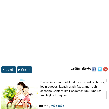
แชร์นิยายฟิคชั่น
แนะนำ
ติดตาม
Diablo 4 Season 14 blends server status checks,
login queues, launch crash fixes, and fresh
seasonal content like Pandemonium Ruptures
and Mythic Uniques.
หมวดหมู่
หญิง-หญิง