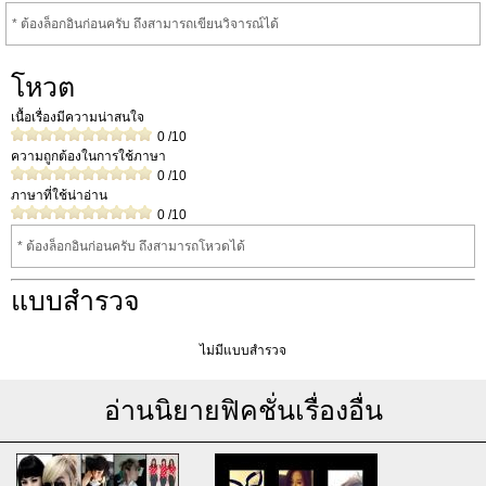
* ต้องล็อกอินก่อนครับ ถึงสามารถเขียนวิจารณ์ได้
โหวต
เนื้อเรื่องมีความน่าสนใจ
0
/10
ความถูกต้องในการใช้ภาษา
0
/10
ภาษาที่ใช้น่าอ่าน
0
/10
* ต้องล็อกอินก่อนครับ ถึงสามารถโหวดได้
แบบสำรวจ
ไม่มีแบบสำรวจ
อ่านนิยายฟิคชั่นเรื่องอื่น