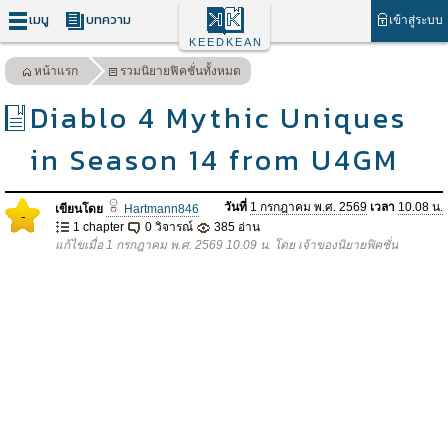
เมนู
บทความ
เข้าสู่ระบบ
KEEDKEAN
หน้าแรก
รวมนิยายฟิคชั่นทั้งหมด
Diablo 4 Mythic Uniques
in Season 14 from U4GM
วันที่
1 กรกฎาคม พ.ศ. 2569
เวลา
10.08 น.
เขียนโดย
Hartmann846
-
1 chapter
0 วิจารณ์
385 อ่าน
แก้ไขเมื่อ 1 กรกฎาคม พ.ศ. 2569 10.09 น. โดย เจ้าของนิยายฟิคชั่น