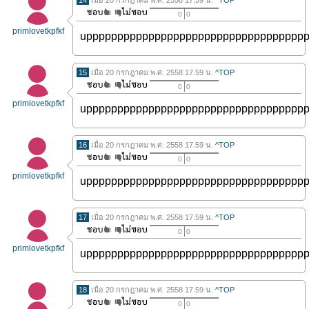
14
เมื่อ 20 กรกฎาคม พ.ศ. 2558 17.59 น.
^TOP
0
0
primlovetkpfkf
uppppppppppppppppppppppppppppppppppp
15
เมื่อ 20 กรกฎาคม พ.ศ. 2558 17.59 น.
^TOP
0
0
primlovetkpfkf
uppppppppppppppppppppppppppppppppppp
16
เมื่อ 20 กรกฎาคม พ.ศ. 2558 17.59 น.
^TOP
0
0
primlovetkpfkf
uppppppppppppppppppppppppppppppppppp
17
เมื่อ 20 กรกฎาคม พ.ศ. 2558 17.59 น.
^TOP
0
0
primlovetkpfkf
uppppppppppppppppppppppppppppppppppp
18
เมื่อ 20 กรกฎาคม พ.ศ. 2558 17.59 น.
^TOP
0
0