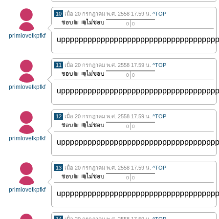
10
เมื่อ 20 กรกฎาคม พ.ศ. 2558 17.59 น.
^TOP
0
0
primlovetkpfkf
uppppppppppppppppppppppppppppppppppp
11
เมื่อ 20 กรกฎาคม พ.ศ. 2558 17.59 น.
^TOP
0
0
primlovetkpfkf
uppppppppppppppppppppppppppppppppppp
12
เมื่อ 20 กรกฎาคม พ.ศ. 2558 17.59 น.
^TOP
0
0
primlovetkpfkf
uppppppppppppppppppppppppppppppppppp
13
เมื่อ 20 กรกฎาคม พ.ศ. 2558 17.59 น.
^TOP
0
0
primlovetkpfkf
uppppppppppppppppppppppppppppppppppp