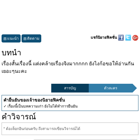
แชร์นิยายฟิคชั่น
แนะนำ
ติดตาม
บทนำ
เรื่องสั้นเรื่องนี้ แต่งคล้ายเรื่องจิงมากกกก ยังไงก้อขอให้อ่านกัน
เยอะๆนะคะ
สารบัญ
ตัวละคร
คำยืนยันของเจ้าของนิยายฟิคชั่น
✓ เรื่องนี้เป็นบทความเก่า ยังไม่ได้ทำการยืนยัน
คำวิจารณ์
* ต้องล็อกอินก่อนครับ ถึงสามารถเขียนวิจารณ์ได้