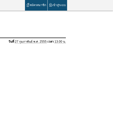
สมัครสมาชิก
เข้าสู่ระบบ
วันที่
27 กุมภาพันธ์ พ.ศ. 2555
เวลา
13.00 น.