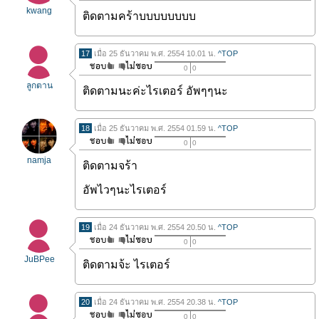
kwang
ติดตามคร้าบบบบบบบบ
17
เมื่อ 25 ธันวาคม พ.ศ. 2554 10.01 น.
^TOP
0
0
ลูกตาน
ติดตามนะค่ะไรเตอร์ อัพๆๆนะ
18
เมื่อ 25 ธันวาคม พ.ศ. 2554 01.59 น.
^TOP
0
0
namja
ติดตามจร้า
อัพไวๆนะไรเตอร์
19
เมื่อ 24 ธันวาคม พ.ศ. 2554 20.50 น.
^TOP
0
0
JuBPee
ติดตามจ้ะ ไรเตอร์
20
เมื่อ 24 ธันวาคม พ.ศ. 2554 20.38 น.
^TOP
0
0