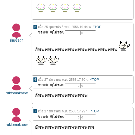
5
เมื่อ 25 กุมภาพันธ์ พ.ศ. 2556 19.44 น.
^TOP
0
0
ยัยเชื้อรา
อัพพพพพพพพพพพพพพพพพพพพพพพพ
6
เมื่อ 27 ธันวาคม พ.ศ. 2555 17.30 น.
^TOP
0
0
ruktomokaew
อัพพพพพพพพพพพพพพพ
7
เมื่อ 27 ธันวาคม พ.ศ. 2555 17.29 น.
^TOP
0
0
ruktomokaew
อัพพพพพพพพพพพพพพพพพ