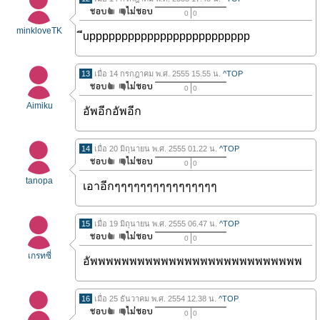
0
0
minkloveTK
ีuppppppppppppppppppppppppp
13
เมื่อ 14 กรกฎาคม พ.ศ. 2555 15.55 น.
^TOP
0
0
Aimiku
อัพอีกอัพอีก
14
เมื่อ 20 มิถุนายน พ.ศ. 2555 01.22 น.
^TOP
0
0
tanopa
เอาอีกๆๆๆๆๆๆๆๆๆๆๆๆๆๆๆๆ
15
เมื่อ 19 มิถุนายน พ.ศ. 2555 06.47 น.
^TOP
0
0
เกรทซี่
อัพพพพพพพพพพพพพพพพพพพพพพพพพพพ
16
เมื่อ 25 ธันวาคม พ.ศ. 2554 12.38 น.
^TOP
0
0