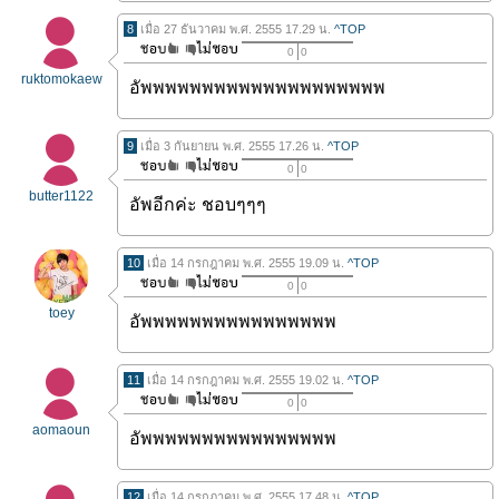
8
เมื่อ 27 ธันวาคม พ.ศ. 2555 17.29 น.
^TOP
0
0
ruktomokaew
อัพพพพพพพพพพพพพพพพพพพพ
9
เมื่อ 3 กันยายน พ.ศ. 2555 17.26 น.
^TOP
0
0
butter1122
อัพอีกค่ะ ชอบๆๆๆ
10
เมื่อ 14 กรกฎาคม พ.ศ. 2555 19.09 น.
^TOP
0
0
toey
อัพพพพพพพพพพพพพพพพ
11
เมื่อ 14 กรกฎาคม พ.ศ. 2555 19.02 น.
^TOP
0
0
aomaoun
อัพพพพพพพพพพพพพพพพ
12
เมื่อ 14 กรกฎาคม พ.ศ. 2555 17.48 น.
^TOP